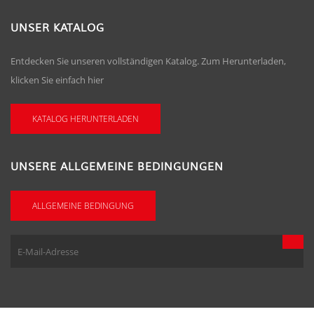
UNSER KATALOG
Entdecken Sie unseren vollständigen Katalog. Zum Herunterladen,
klicken Sie einfach hier
KATALOG HERUNTERLADEN
UNSERE ALLGEMEINE BEDINGUNGEN
ALLGEMEINE BEDINGUNG