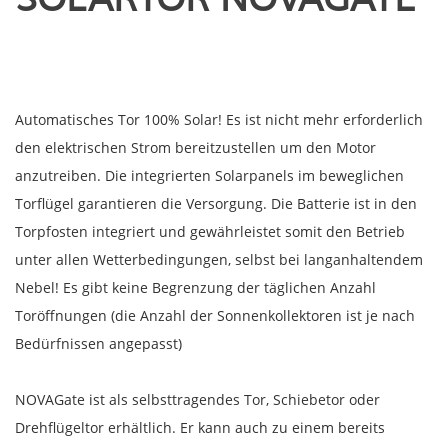
Automatisches Tor 100% Solar! Es ist nicht mehr erforderlich
den elektrischen Strom bereitzustellen um den Motor
anzutreiben. Die integrierten Solarpanels im beweglichen
Torflügel garantieren die Versorgung. Die Batterie ist in den
Torpfosten integriert und gewährleistet somit den Betrieb
unter allen Wetterbedingungen, selbst bei langanhaltendem
Nebel! Es gibt keine Begrenzung der täglichen Anzahl
Toröffnungen (die Anzahl der Sonnenkollektoren ist je nach
Bedürfnissen angepasst)
NOVAGate ist als selbsttragendes Tor, Schiebetor oder
Drehflügeltor erhältlich. Er kann auch zu einem bereits