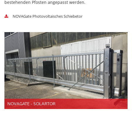
bestehenden Pfosten angepasst werden.
NOVAGate Photovoltaisches Schiebetor
NOVAGATE - SOLARTOR