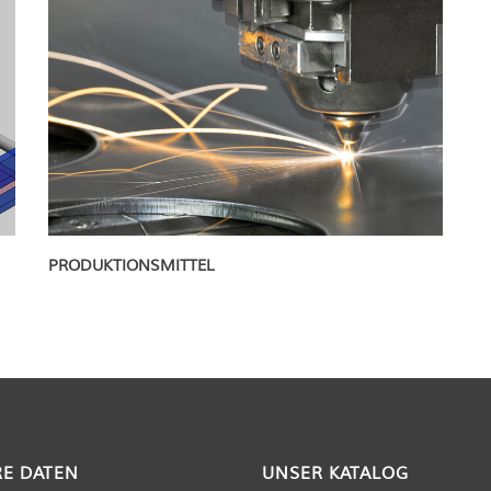
PRODUKTIONSMITTEL
E DATEN
UNSER KATALOG