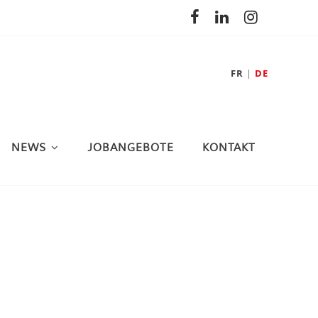
FR
DE
NEWS
JOBANGEBOTE
KONTAKT