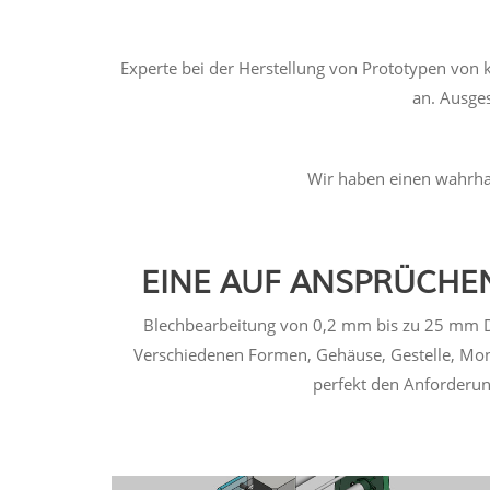
Experte bei der Herstellung von Prototypen von 
an. Ausge
Wir haben einen wahrhaf
EINE AUF ANSPRÜCHE
Blechbearbeitung von 0,2 mm bis zu 25 mm Dick
Verschiedenen Formen, Gehäuse, Gestelle, Mont
perfekt den Anforderung