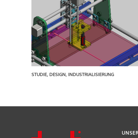
STUDIE, DESIGN, INDUSTRIALISIERUNG
UNSER