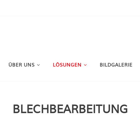
ÜBER UNS
LÖSUNGEN
BILDGALERIE
BLECHBEARBEITUNG