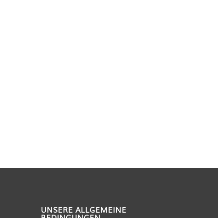
UNSERE ALLGEMEINE