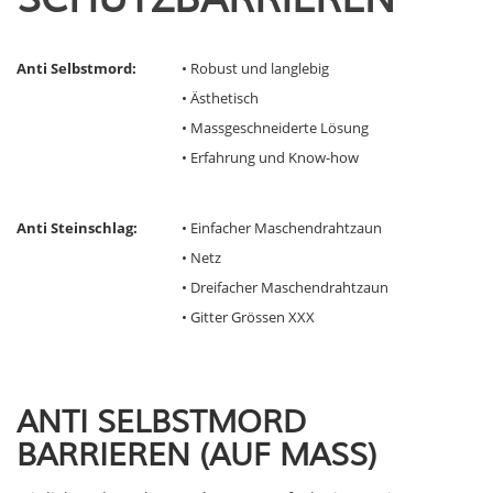
Anti Selbstmord:
• Robust und langlebig
• Ästhetisch
• Massgeschneiderte Lösung
• Erfahrung und Know-how
Anti Steinschlag:
• Einfacher Maschendrahtzaun
• Netz
• Dreifacher Maschendrahtzaun
• Gitter Grössen XXX
ANTI SELBSTMORD
BARRIEREN (AUF MASS)