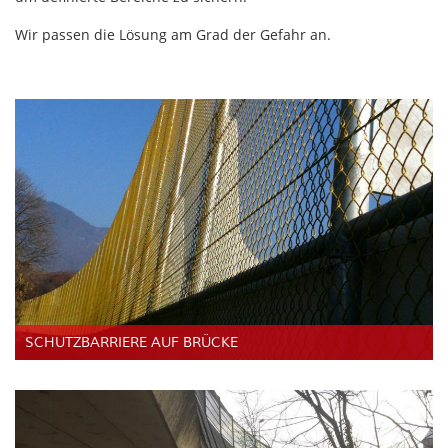
Wir passen die Lösung am Grad der Gefahr an.
SCHUTZBARRIERE AUF BRÜCKE