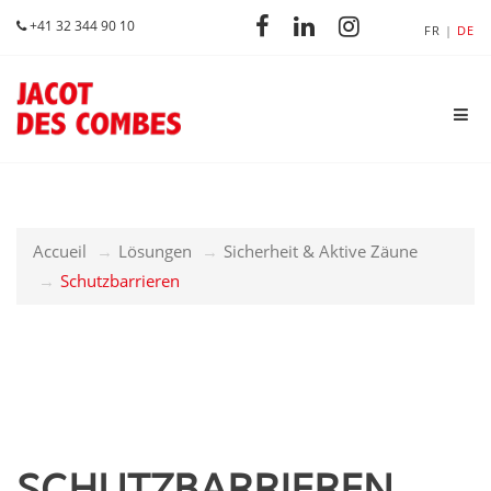
+41 32 344 90 10
FR
DE
Accueil
Lösungen
Sicherheit & Aktive Zäune
Schutzbarrieren
SCHUTZBARRIEREN