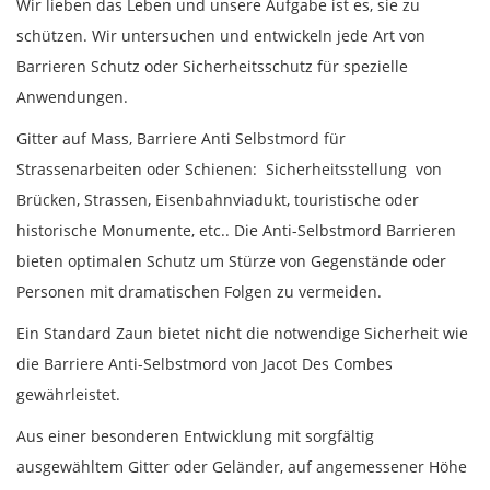
Wir lieben das Leben und unsere Aufgabe ist es, sie zu
schützen. Wir untersuchen und entwickeln jede Art von
Barrieren Schutz oder Sicherheitsschutz für spezielle
Anwendungen.
Gitter auf Mass, Barriere Anti Selbstmord für
Strassenarbeiten oder Schienen: Sicherheitsstellung von
Brücken, Strassen, Eisenbahnviadukt, touristische oder
historische Monumente, etc.. Die Anti-Selbstmord Barrieren
bieten optimalen Schutz um Stürze von Gegenstände oder
Personen mit dramatischen Folgen zu vermeiden.
Ein Standard Zaun bietet nicht die notwendige Sicherheit wie
die Barriere Anti-Selbstmord von Jacot Des Combes
gewährleistet.
Aus einer besonderen Entwicklung mit sorgfältig
ausgewähltem Gitter oder Geländer, auf angemessener Höhe