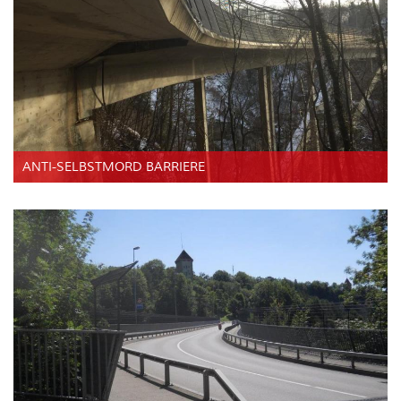
ANTI-SELBSTMORD BARRIERE