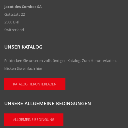
Jacot des Combes SA
Gottstatt 22
2500 Biel
Switzerland
UNSER KATALOG
Entdecken Sie unseren vollständigen Katalog. Zum Herunterladen,
klicken Sie einfach hier
KATALOG HERUNTERLADEN
UNSERE ALLGEMEINE BEDINGUNGEN
ALLGEMEINE BEDINGUNG