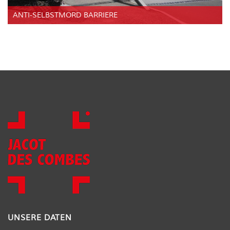
ANTI-SELBSTMORD BARRIERE
UNSERE DATEN