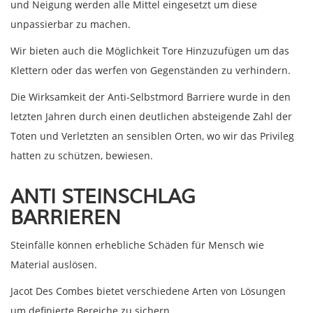
und Neigung werden alle Mittel eingesetzt um diese
unpassierbar zu machen.
Wir bieten auch die Möglichkeit Tore Hinzuzufügen um das
Klettern oder das werfen von Gegenständen zu verhindern.
Die Wirksamkeit der Anti-Selbstmord Barriere wurde in den
letzten Jahren durch einen deutlichen absteigende Zahl der
Toten und Verletzten an sensiblen Orten, wo wir das Privileg
hatten zu schützen, bewiesen.
ANTI STEINSCHLAG
BARRIEREN
Steinfälle können erhebliche Schäden für Mensch wie
Material auslösen.
Jacot Des Combes bietet verschiedene Arten von Lösungen
um definierte Bereiche zu sichern.