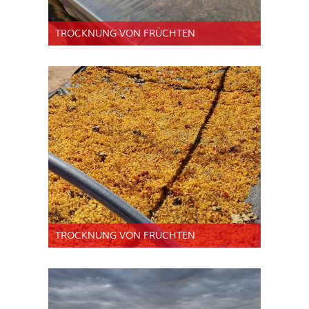
TROCKNUNG VON FRÜCHTEN
TROCKNUNG VON FRÜCHTEN