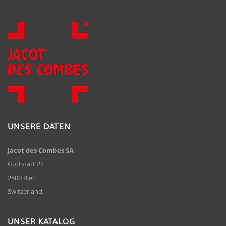
UNSERE DATEN
Jacot des Combes SA
Gottstatt 22
2500 Biel
Switzerland
UNSER KATALOG