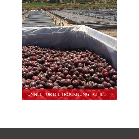
TUNNEL FÜR DIE TROCKNUNG - CHILE