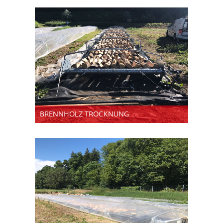
BRENNHOLZ TROCKNUNG