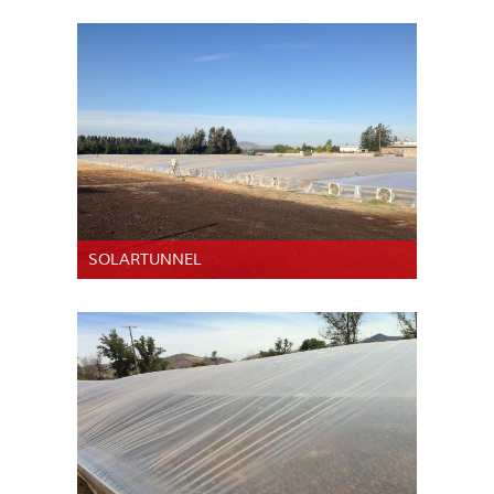
SOLARTUNNEL