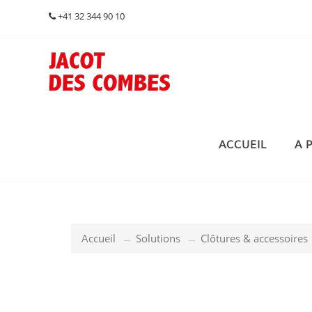
+41 32 344 90 10
ACCUEIL
A 
Accueil
Solutions
Clôtures & accessoires