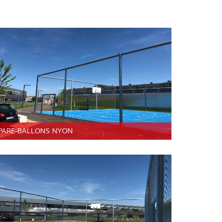
PARE-BALLONS NYON