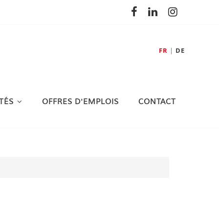
FR
DE
TÉS
OFFRES D'EMPLOIS
CONTACT