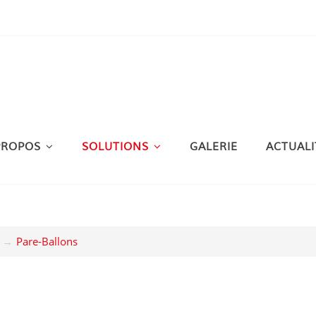
PROPOS
SOLUTIONS
GALERIE
ACTUALI
Pare-Ballons