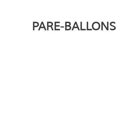
PARE-BALLONS