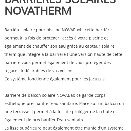
NOVATHERM
Barrière solaire pour piscine NOVAPool : cette barrière
permet à la fois de protéger l’accès à votre piscine et
également de chauffer son eau grâce au capteur solaire
thermique intégré à la barrière ! Une version haute de cette
barrière vous permet également de vous protéger des
regards indésirables de vos voisins.
Ce système fonctionne également pour les jacuzzis.
Barrière de balcon solaire NOVABal: ce garde-corps
esthétique préchauffe l’eau sanitaire. Placé sur un balcon ou
une terrasse il permet à la fois de protéger de la chute et
également de préchauffer l’eau sanitaire.
La lisse supérieure peut également être munie d'un système