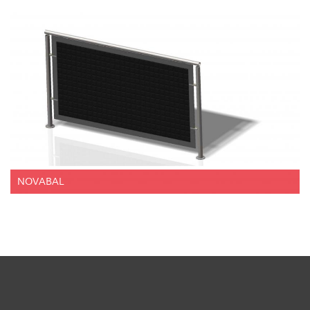
NOVABAL