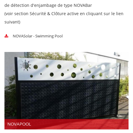
de détection d'enjambage de type NOVABar
(voir section Sécurité & Clôture active en cliquant sur le lien
suivant)
NOVASolar - Swimming Pool
NOVAPOOL